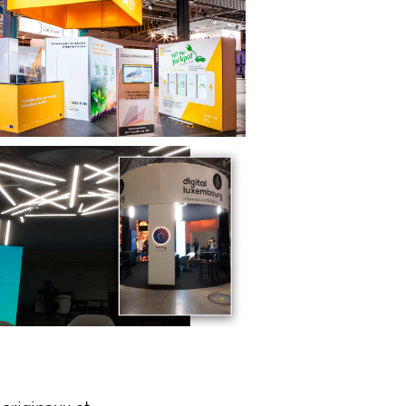
originaux et