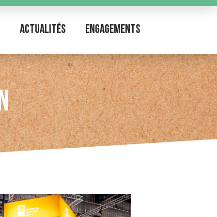
Actualités
Engagements
N