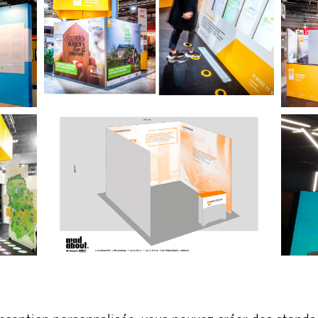
nception personnalisée, vous pouvez créer des stands 