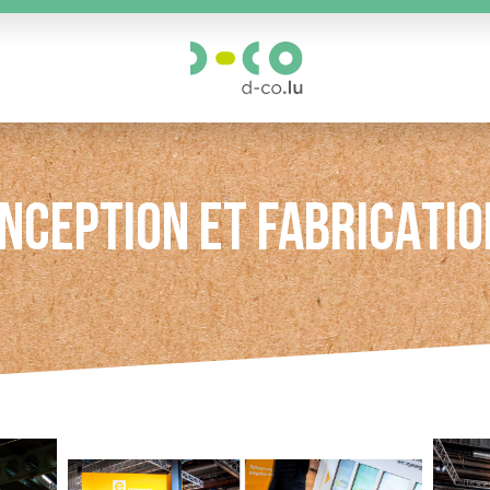
NCEPTION ET FABRICATIO