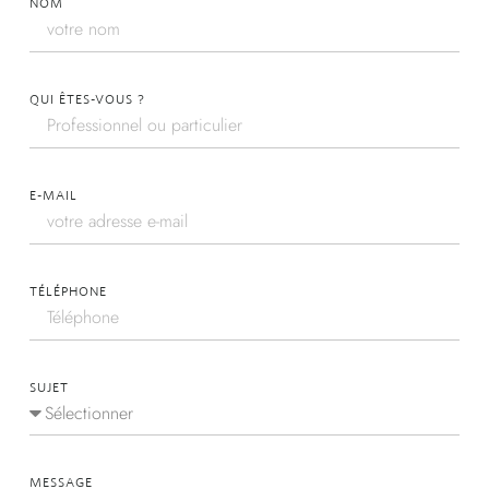
NOM
QUI ÊTES-VOUS ?
E-MAIL
TÉLÉPHONE
SUJET
MESSAGE