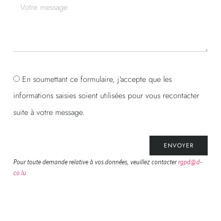
En soumettant ce formulaire, j'accepte que les
informations saisies soient utilisées pour vous recontacter
suite à votre message.
ENVOYER
Pour toute demande relative à vos données, veuillez contacter
rgpd@d-
co.lu