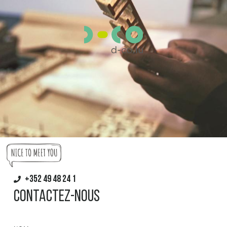
+352 49 48 24 1
Contactez-nous