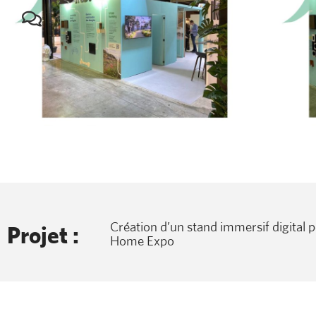
Création d’un stand immersif digital p
Projet :
Home Expo