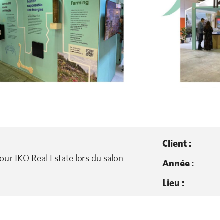
Client :
our IKO Real Estate lors du salon
Année :
Lieu :