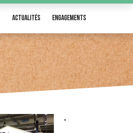
Actualités
Engagements
O