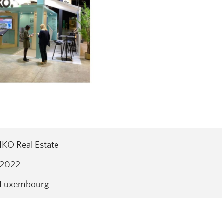
IKO Real Estate
2022
Luxembourg