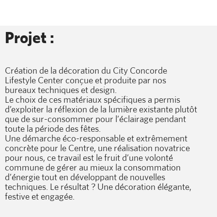
Projet :
Création de la décoration du City Concorde
Lifestyle Center conçue et produite par nos
bureaux techniques et design.
Le choix de ces matériaux spécifiques a permis
d’exploiter la réflexion de la lumière existante plutôt
que de sur-consommer pour l’éclairage pendant
toute la période des fêtes.
Une démarche éco-responsable et extrêmement
concrète pour le Centre, une réalisation novatrice
pour nous, ce travail est le fruit d’une volonté
commune de gérer au mieux la consommation
d’énergie tout en développant de nouvelles
techniques. Le résultat ? Une décoration élégante,
festive et engagée.