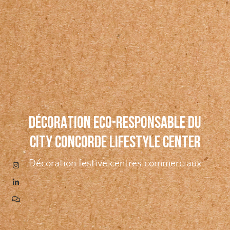
DÉCORATION ECO-RESPONSABLE DU
CITY CONCORDE LIFESTYLE CENTER
Décoration festive centres commerciaux