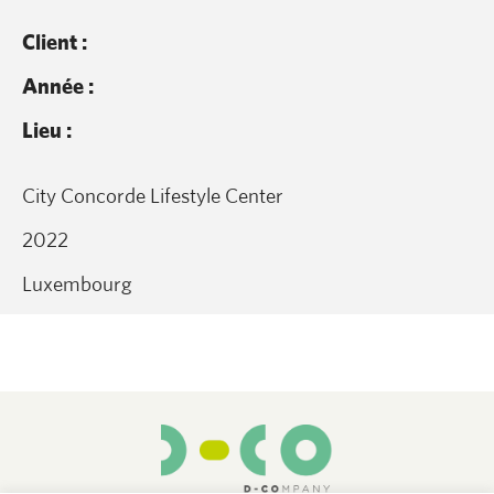
Client :
Année :
Lieu :
City Concorde Lifestyle Center
2022
Luxembourg