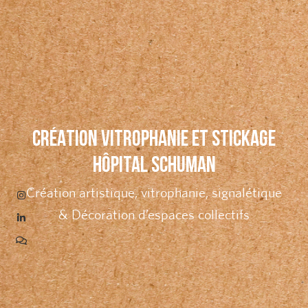
CRÉATION VITROPHANIE ET STICKAGE
HÔPITAL SCHUMAN
Création artistique, vitrophanie, signalétique
& Décoration d’espaces collectifs