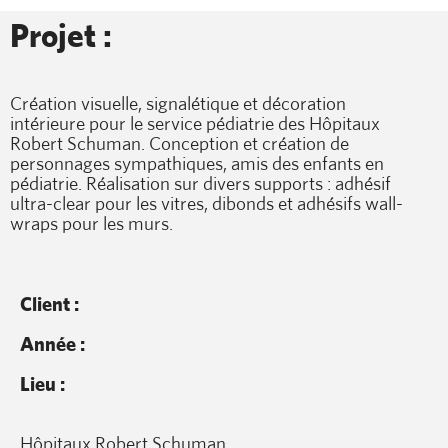
Projet :
Création visuelle, signalétique et décoration
intérieure pour le service pédiatrie des Hôpitaux
Robert Schuman. Conception et création de
personnages sympathiques, amis des enfants en
pédiatrie. Réalisation sur divers supports : adhésif
ultra-clear pour les vitres, dibonds et adhésifs wall-
wraps pour les murs.
Client :
Année :
Lieu :
Hôpitaux Robert Schuman