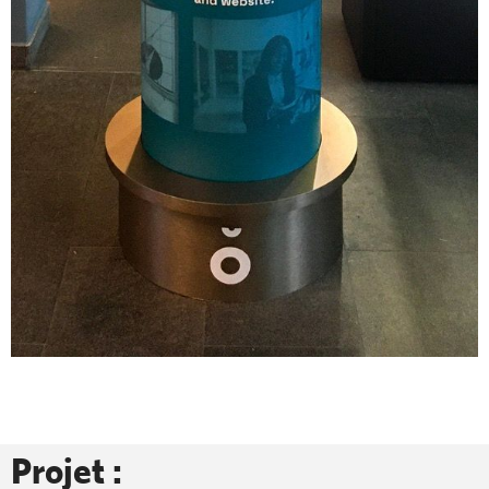
Projet :