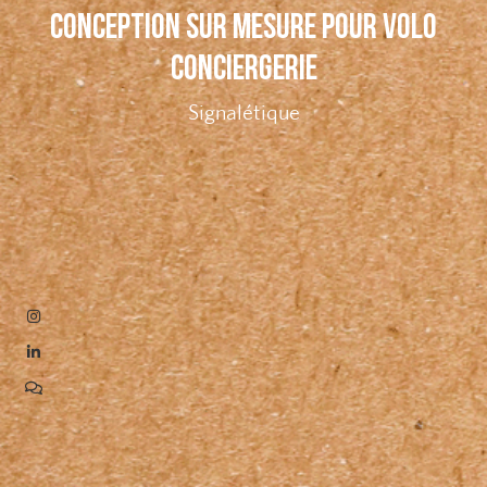
CONCEPTION SUR MESURE POUR VOLO
CONCIERGERIE
Signalétique